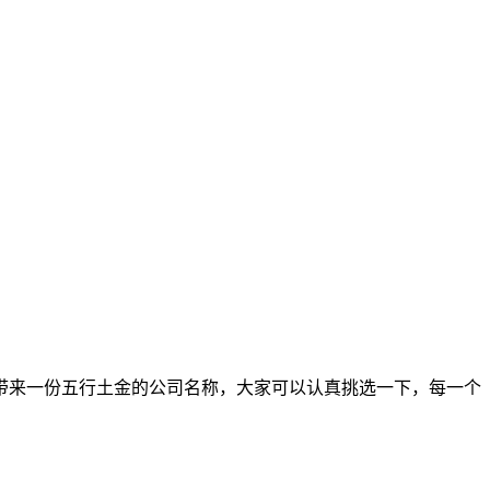
带来一份五行土金的公司名称，大家可以认真挑选一下，每一个