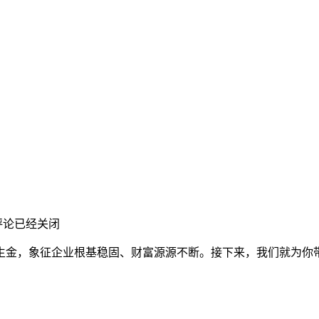
评论已经关闭
生金，象征企业根基稳固、财富源源不断。接下来，我们就为你