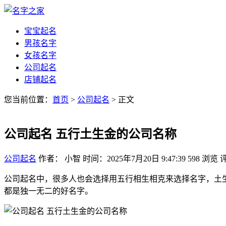
宝宝起名
男孩名字
女孩名字
公司起名
店铺起名
您当前位置：
首页
>
公司起名
> 正文
公司起名 五行土生金的公司名称
公司起名
作者： 小智
时间：2025年7月20日 9:47:39
598
浏览
公司起名中，很多人也会选择用五行相生相克来选择名字，土
都是独一无二的好名字。