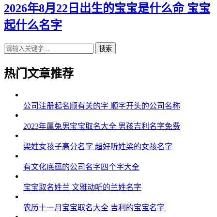
2026年8月22日出生的宝宝是什么命 宝宝
起什么名字
搜索
热门文章推荐
公司注册起名顺有关的字 顺字开头的公司名称
2023年属兔男宝宝取名大全 男孩吉利名字免费
梁姓女孩子高分名字 超好听姓梁的女孩名字
有文化底蕴的公司名字四个字大全
宝宝取名姓兰 文雅动听的兰姓名字
农历十一月宝宝取名大全 吉利的宝宝名字