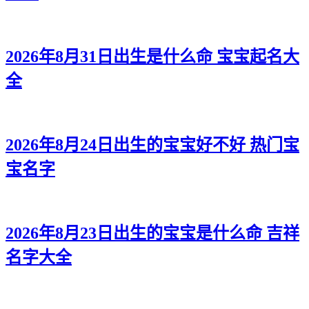
2026年8月31日出生是什么命 宝宝起名大
全
2026年8月24日出生的宝宝好不好 热门宝
宝名字
2026年8月23日出生的宝宝是什么命 吉祥
名字大全