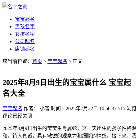
宝宝起名
男孩名字
女孩名字
公司起名
店铺起名
您当前位置：
首页
>
宝宝起名
> 正文
2025年8月9日出生的宝宝属什么 宝宝起
名大全
宝宝起名
作者： 小智
时间：2025年7月22日 10:56:37
515
浏览
评论已经关闭
2025年8月9日出生的宝宝生肖属蛇，这一天出生的孩子性格温
和，待人真诚，具有敏锐的观察力和细腻的情感。接下来，我