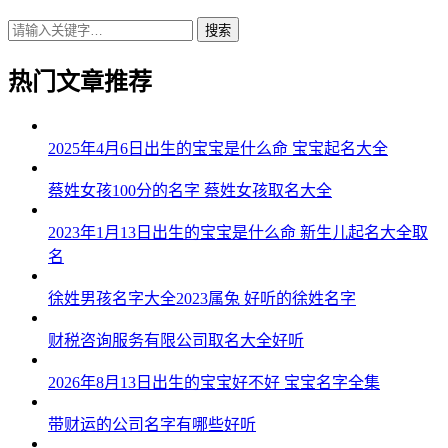
搜索
热门文章推荐
2025年4月6日出生的宝宝是什么命 宝宝起名大全
蔡姓女孩100分的名字 蔡姓女孩取名大全
2023年1月13日出生的宝宝是什么命 新生儿起名大全取
名
徐姓男孩名字大全2023属兔 好听的徐姓名字
财税咨询服务有限公司取名大全好听
2026年8月13日出生的宝宝好不好 宝宝名字全集
带财运的公司名字有哪些好听