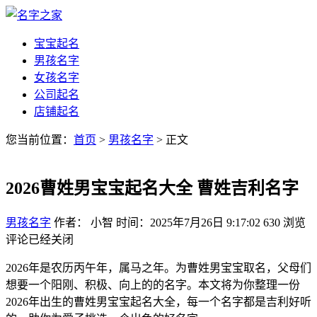
宝宝起名
男孩名字
女孩名字
公司起名
店铺起名
您当前位置：
首页
>
男孩名字
> 正文
2026曹姓男宝宝起名大全 曹姓吉利名字
男孩名字
作者： 小智
时间：2025年7月26日 9:17:02
630
浏览
评论已经关闭
2026年是农历丙午年，属马之年。为曹姓男宝宝取名，父母们
想要一个阳刚、积极、向上的的名字。本文将为你整理一份
2026年出生的曹姓男宝宝起名大全，每一个名字都是吉利好听