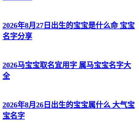
2026年8月27日出生的宝宝是什么命 宝宝
名字分享
2026马宝宝取名宜用字 属马宝宝名字大
全
2026年8月26日出生的宝宝属什么 大气宝
宝名字