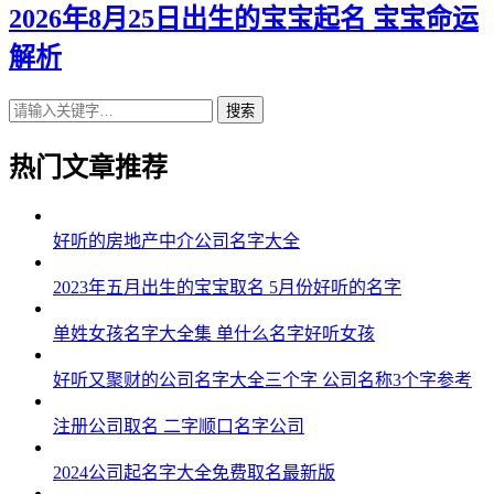
2026年8月25日出生的宝宝起名 宝宝命运
解析
搜索
热门文章推荐
好听的房地产中介公司名字大全
2023年五月出生的宝宝取名 5月份好听的名字
单姓女孩名字大全集 单什么名字好听女孩
好听又聚财的公司名字大全三个字 公司名称3个字参考
注册公司取名 二字顺口名字公司
2024公司起名字大全免费取名最新版