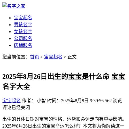
宝宝起名
男孩名字
女孩名字
公司起名
店铺起名
您当前位置：
首页
>
宝宝起名
> 正文
2025年8月26日出生的宝宝是什么命 宝宝
名字大全
宝宝起名
作者： 小智
时间：2025年8月8日 9:39:56
562
浏览
评论已经关闭
出生的具体日期对宝宝的性格、运势和命运走向有重要影响。
2025年8月26日出生的宝宝命运怎么样？本文将为你解读这一