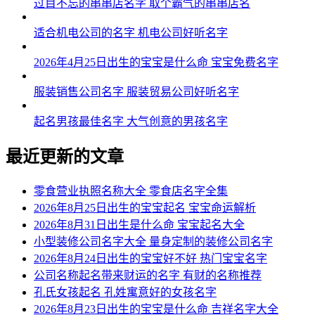
过目不忘的串串店名字 取个霸气的串串店名
适合机电公司的名字 机电公司好听名字
2026年4月25日出生的宝宝是什么命 宝宝免费名字
服装销售公司名字 服装贸易公司好听名字
起名男孩最佳名字 大气创意的男孩名字
最近更新的文章
零食营业执照名称大全 零食店名字全集
2026年8月25日出生的宝宝起名 宝宝命运解析
2026年8月31日出生是什么命 宝宝起名大全
小型装修公司名字大全 量身定制的装修公司名字
2026年8月24日出生的宝宝好不好 热门宝宝名字
公司名称起名带来财运的名字 有财的名称推荐
孔氏女孩起名 孔姓寓意好的女孩名字
2026年8月23日出生的宝宝是什么命 吉祥名字大全