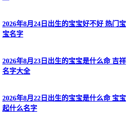
2026年8月24日出生的宝宝好不好 热门宝
宝名字
2026年8月23日出生的宝宝是什么命 吉祥
名字大全
2026年8月22日出生的宝宝是什么命 宝宝
起什么名字