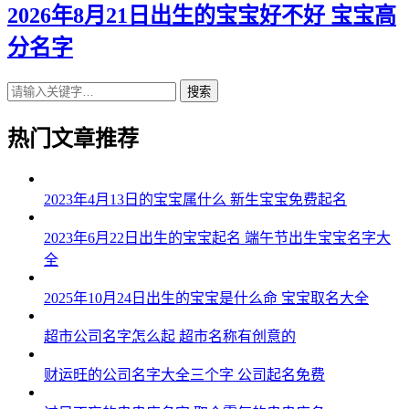
2026年8月21日出生的宝宝好不好 宝宝高
分名字
搜索
热门文章推荐
2023年4月13日的宝宝属什么 新生宝宝免费起名
2023年6月22日出生的宝宝起名 端午节出生宝宝名字大
全
2025年10月24日出生的宝宝是什么命 宝宝取名大全
超市公司名字怎么起 超市名称有创意的
财运旺的公司名字大全三个字 公司起名免费