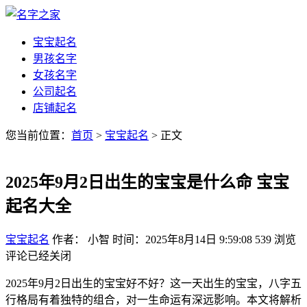
宝宝起名
男孩名字
女孩名字
公司起名
店铺起名
您当前位置：
首页
>
宝宝起名
> 正文
2025年9月2日出生的宝宝是什么命 宝宝
起名大全
宝宝起名
作者： 小智
时间：2025年8月14日 9:59:08
539
浏览
评论已经关闭
2025年9月2日出生的宝宝好不好？这一天出生的宝宝，八字五
行格局有着独特的组合，对一生命运有深远影响。本文将解析