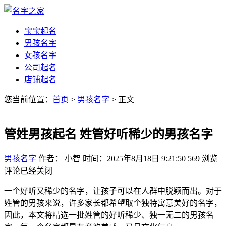
宝宝起名
男孩名字
女孩名字
公司起名
店铺起名
您当前位置：
首页
>
男孩名字
> 正文
管姓男孩起名 姓管好听稀少的男孩名字
男孩名字
作者： 小智
时间：2025年8月18日 9:21:50
569
浏览
评论已经关闭
一个好听又稀少的名字，让孩子可以在人群中脱颖而出。对于
姓管的男孩来说，许多家长都希望取个独特寓意美好的名字，
因此，本文将精选一批姓管的好听稀少、独一无二的男孩名