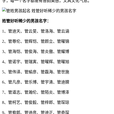
字，每一个名字都是有音韵美感，又具文化气息。
姓管好听稀少的男孩名字：
1、管迪天、管云旻、管洛海、管云涵
2、管尊伦、管辉恺、管颜立、管曜锦
3、管海恺、管俊海、管炎傲、管耀博
4、管诺宇、管瑞寅、管曜辉、管曜旭
5、管伟译、管瑜彦、管磊海、管世施
6、管凡彦、管乐博、管宇清、管迪嫦
7、管道志、管瀚伦、管陌炎、管博泽
8、管柯艺、管俊毅、管梓郎、管琛琼
9、管宥郎、管迪彦、管迪正、管奇琛