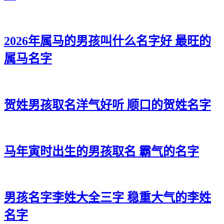
32、管唯本、管曦寅、管俪睿、管道南
33、管浩弘、管伦炎、管宥卿、管道牧
2026年属马的男孩叫什么名字好 最旺的
34、管灏源、管俊浩、管修震、管祖鸣
属马名字
35、管霖昀、管炎尊、管本洺、管茹迅
36、管博浩、管易迪、管逸曜、管鸣颜
贺姓男孩取名洋气好听 顺口的贺姓名字
37、管渝虹、管渝兮、管峰亚、管颜和
38、管渝廷、管源纶、管诗唯、管信依
马年寅时出生的男孩取名 霸气的名字
39、管俊瀚、管彦易、管彦泽、管海道
40、管正唯、管辉桦、管颜诺、管烁天
41、管裕弘、管渝海、管光诺、管译廷
男孩名字李姓大全三字 稳重大气的李姓
42、管曜宇、管辉龙、管曜江、管唯逸
名字