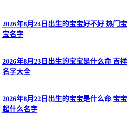
2026年8月24日出生的宝宝好不好 热门宝
宝名字
2026年8月23日出生的宝宝是什么命 吉祥
名字大全
2026年8月22日出生的宝宝是什么命 宝宝
起什么名字