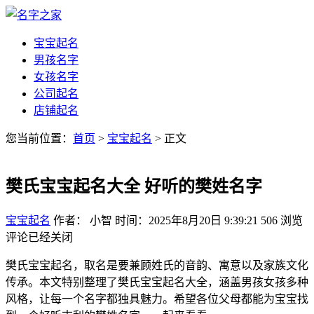
宝宝起名
男孩名字
女孩名字
公司起名
店铺起名
您当前位置：
首页
>
宝宝起名
> 正文
樊氏宝宝起名大全 好听的樊姓名字
宝宝起名
作者： 小智
时间：2025年8月20日 9:39:21
506
浏览
评论已经关闭
樊氏宝宝起名，取名是要兼顾姓氏的音韵、寓意以及家族文化
传承。本文特别整理了樊氏宝宝起名大全，涵盖男孩女孩多种
风格，让每一个名字都独具魅力。希望各位父母都能为宝宝找