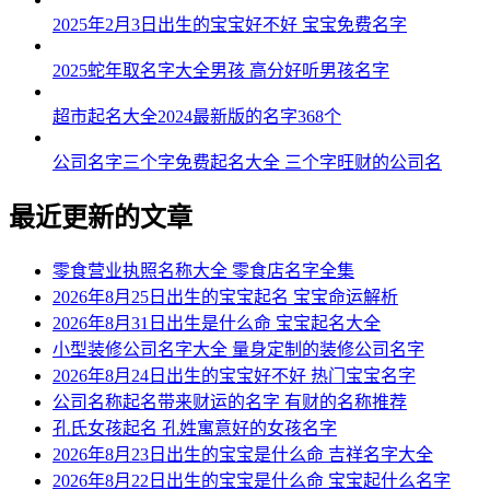
2025年2月3日出生的宝宝好不好 宝宝免费名字
2025蛇年取名字大全男孩 高分好听男孩名字
超市起名大全2024最新版的名字368个
公司名字三个字免费起名大全 三个字旺财的公司名
最近更新的文章
零食营业执照名称大全 零食店名字全集
2026年8月25日出生的宝宝起名 宝宝命运解析
2026年8月31日出生是什么命 宝宝起名大全
小型装修公司名字大全 量身定制的装修公司名字
2026年8月24日出生的宝宝好不好 热门宝宝名字
公司名称起名带来财运的名字 有财的名称推荐
孔氏女孩起名 孔姓寓意好的女孩名字
2026年8月23日出生的宝宝是什么命 吉祥名字大全
2026年8月22日出生的宝宝是什么命 宝宝起什么名字