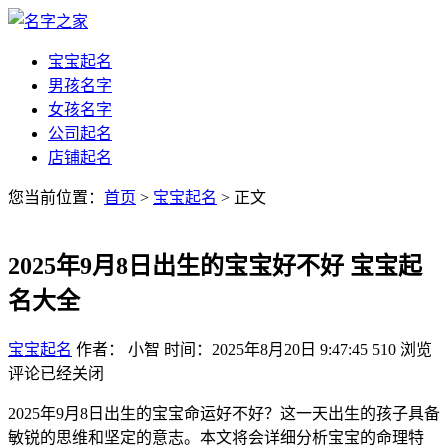
宝宝起名
男孩名字
女孩名字
公司起名
店铺起名
您当前位置：
首页
>
宝宝起名
> 正文
2025年9月8日出生的宝宝好不好 宝宝起
名大全
宝宝起名
作者： 小智
时间：2025年8月20日 9:47:45
510
浏览
评论已经关闭
2025年9月8日出生的宝宝命运好不好？这一天出生的孩子具备
敏锐的思维和坚定的意志。本文将会详细分析宝宝的命理特