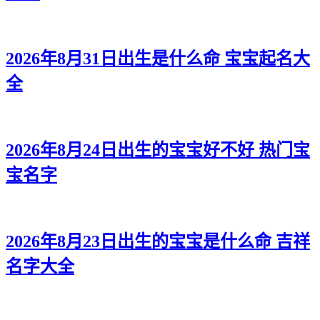
2026年8月31日出生是什么命 宝宝起名大
全
2026年8月24日出生的宝宝好不好 热门宝
宝名字
2026年8月23日出生的宝宝是什么命 吉祥
名字大全