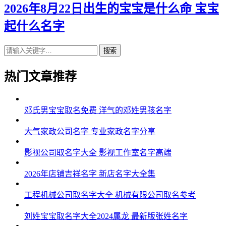
2026年8月22日出生的宝宝是什么命 宝宝
起什么名字
搜索
热门文章推荐
邓氏男宝宝取名免费 洋气的邓姓男孩名字
大气家政公司名字 专业家政名字分享
影视公司取名字大全 影视工作室名字高端
2026年店铺吉祥名字 新店名字大全集
工程机械公司取名字大全 机械有限公司取名参考
刘姓宝宝取名字大全2024属龙 最新版张姓名字