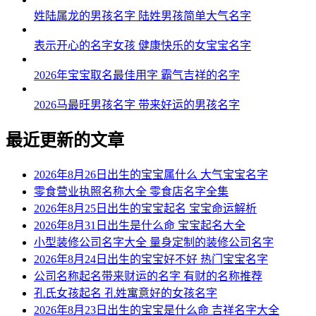
姓陆属龙的男孩名字 陆姓男孩简单大气名字
表示开心的名字女孩 健康快乐的女宝宝名字
2026年宝宝取名最佳用字 霸气吉祥的名字
2026马最旺男孩名字 带来好运的男孩名字
最近更新的文章
2026年8月26日出生的宝宝属什么 大气宝宝名字
零食营业执照名称大全 零食店名字全集
2026年8月25日出生的宝宝起名 宝宝命运解析
2026年8月31日出生是什么命 宝宝起名大全
小型装修公司名字大全 量身定制的装修公司名字
2026年8月24日出生的宝宝好不好 热门宝宝名字
公司名称起名带来财运的名字 有财的名称推荐
孔氏女孩起名 孔姓寓意好的女孩名字
2026年8月23日出生的宝宝是什么命 吉祥名字大全