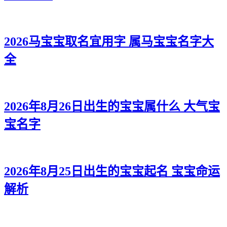
2026马宝宝取名宜用字 属马宝宝名字大
全
2026年8月26日出生的宝宝属什么 大气宝
宝名字
2026年8月25日出生的宝宝起名 宝宝命运
解析