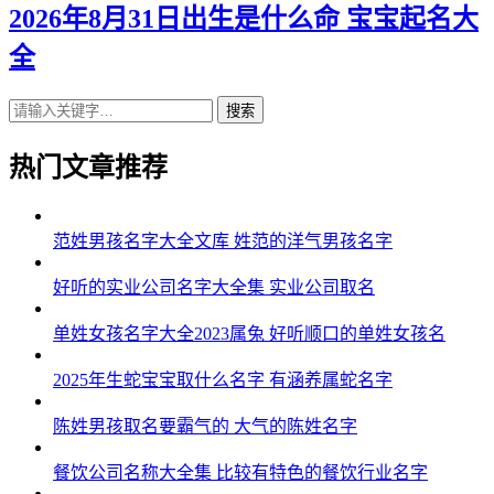
2026年8月31日出生是什么命 宝宝起名大
全
搜索
热门文章推荐
范姓男孩名字大全文库 姓范的洋气男孩名字
好听的实业公司名字大全集 实业公司取名
单姓女孩名字大全2023属兔 好听顺口的单姓女孩名
2025年生蛇宝宝取什么名字 有涵养属蛇名字
陈姓男孩取名要霸气的 大气的陈姓名字
餐饮公司名称大全集 比较有特色的餐饮行业名字