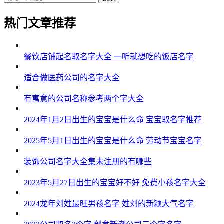
热门文章推荐
餐饮店铺起名取名字大全 一听就想吃的饭店名字
适合做医药公司的名字大全
有寓意的公司名称参考两个字大全
2024年1月2日出生的宝宝是什么命 宝宝取名字推荐
2025年5月1日出生的宝宝是什么命 劳动节宝宝名字
装饰公司名字大全集未注册的有哪些
2023年5月27日出生的宝宝好不好 免费小孩名字大全
2024龙年刘姓最旺男孩名字 姓刘的新颖大气名字