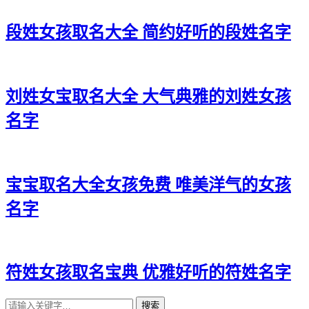
段姓女孩取名大全 简约好听的段姓名字
刘姓女宝取名大全 大气典雅的刘姓女孩
名字
宝宝取名大全女孩免费 唯美洋气的女孩
名字
符姓女孩取名宝典 优雅好听的符姓名字
搜索