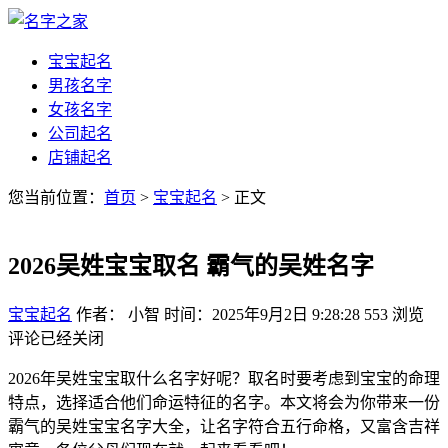
宝宝起名
男孩名字
女孩名字
公司起名
店铺起名
您当前位置：
首页
>
宝宝起名
> 正文
2026吴姓宝宝取名 霸气的吴姓名字
宝宝起名
作者： 小智
时间：2025年9月2日 9:28:28
553
浏览
评论已经关闭
2026年吴姓宝宝取什么名字好呢？取名时要考虑到宝宝的命理
特点，选择适合他们命运特征的名字。本文将会为你带来一份
霸气的吴姓宝宝名字大全，让名字符合五行命格，又富含吉祥