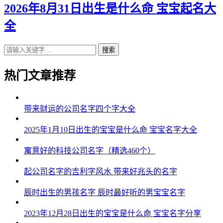
2026年8月31日出生是什么命 宝宝起名大
全
搜索
热门文章推荐
带来财运的公司名字四个字大全
2025年1月10日出生的宝宝是什么命 宝宝名字大全
寓意好的科技公司名字（精选460个）
起公司名字的吉利字风水 带来好兆头的名字
辰时出生的男孩名字 辰时最好听的男宝宝名字
2023年12月28日出生的宝宝是什么命 宝宝名字分享