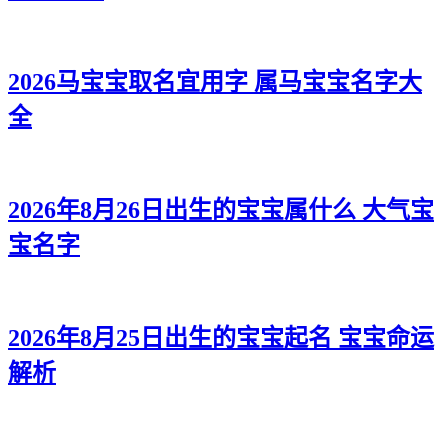
2026马宝宝取名宜用字 属马宝宝名字大
全
2026年8月26日出生的宝宝属什么 大气宝
宝名字
2026年8月25日出生的宝宝起名 宝宝命运
解析