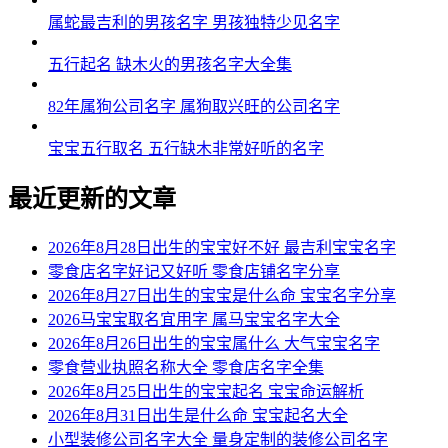
属蛇最吉利的男孩名字 男孩独特少见名字
五行起名 缺木火的男孩名字大全集
82年属狗公司名字 属狗取兴旺的公司名字
宝宝五行取名 五行缺木非常好听的名字
最近更新的文章
2026年8月28日出生的宝宝好不好 最吉利宝宝名字
零食店名字好记又好听 零食店铺名字分享
2026年8月27日出生的宝宝是什么命 宝宝名字分享
2026马宝宝取名宜用字 属马宝宝名字大全
2026年8月26日出生的宝宝属什么 大气宝宝名字
零食营业执照名称大全 零食店名字全集
2026年8月25日出生的宝宝起名 宝宝命运解析
2026年8月31日出生是什么命 宝宝起名大全
小型装修公司名字大全 量身定制的装修公司名字