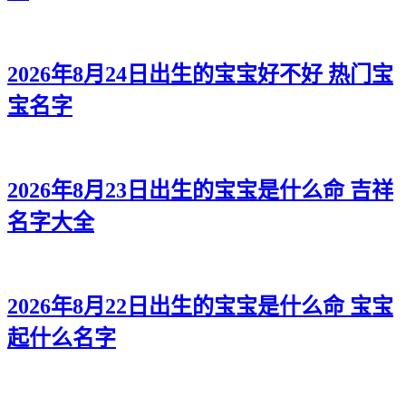
2026年8月24日出生的宝宝好不好 热门宝
宝名字
2026年8月23日出生的宝宝是什么命 吉祥
名字大全
2026年8月22日出生的宝宝是什么命 宝宝
起什么名字