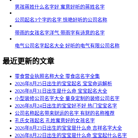
男孩蒋姓什么名字好 寓意好听的蒋姓名字
公司起名3个字的名字 惊艳好听的公司名称
带雨的女孩名字洋气 带雨字有诗意的名字
电气公司名字起名大全 好听的电气有限公司名称
最近更新的文章
零食营业执照名称大全 零食店名字全集
2026年8月25日出生的宝宝起名 宝宝命运解析
2026年8月31日出生是什么命 宝宝起名大全
小型装修公司名字大全 量身定制的装修公司名字
2026年8月24日出生的宝宝好不好 热门宝宝名字
公司名称起名带来财运的名字 有财的名称推荐
孔氏女孩起名 孔姓寓意好的女孩名字
2026年8月23日出生的宝宝是什么命 吉祥名字大全
2026年8月22日出生的宝宝是什么命 宝宝起什么名字