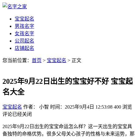
宝宝起名
男孩名字
女孩名字
公司起名
店铺起名
您当前位置：
首页
>
宝宝起名
> 正文
2025年9月22日出生的宝宝好不好 宝宝起
名大全
宝宝起名
作者： 小智
时间：2025年9月4日 12:53:08
400
浏览
评论已经关闭
2025年9月22日出生的宝宝命运怎么样？这一天出生的宝宝具
备独特的命格优势。很多父母关心孩子的性格与未来运势，那