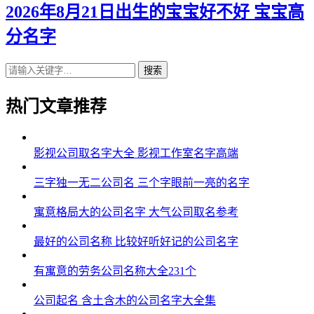
2026年8月21日出生的宝宝好不好 宝宝高
分名字
搜索
热门文章推荐
影视公司取名字大全 影视工作室名字高端
三字独一无二公司名 三个字眼前一亮的名字
寓意格局大的公司名字 大气公司取名参考
最好的公司名称 比较好听好记的公司名字
有寓意的劳务公司名称大全231个
公司起名 含土含木的公司名字大全集