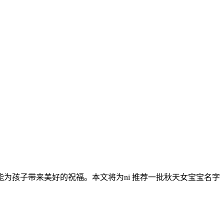
为孩子带来美好的祝福。本文将为ni 推荐一批秋天女宝宝名字