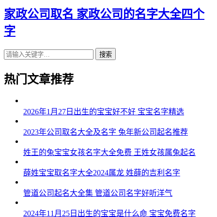
家政公司取名 家政公司的名字大全四个
字
搜索
热门文章推荐
2026年1月27日出生的宝宝好不好 宝宝名字精选
2023年公司取名大全及名字 兔年新公司起名推荐
姓王的兔宝宝女孩名字大全免费 王姓女孩属兔起名
薛姓宝宝取名字大全2024属龙 姓薛的吉利名字
管道公司起名大全集 管道公司名字好听洋气
2024年11月25日出生的宝宝是什么命 宝宝免费名字