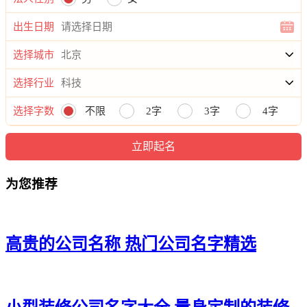
出生日期
选择城市
选择行业
选择字数
不限
2字
3字
4字
为您推荐
高贵的公司名称 热门公司名字精选