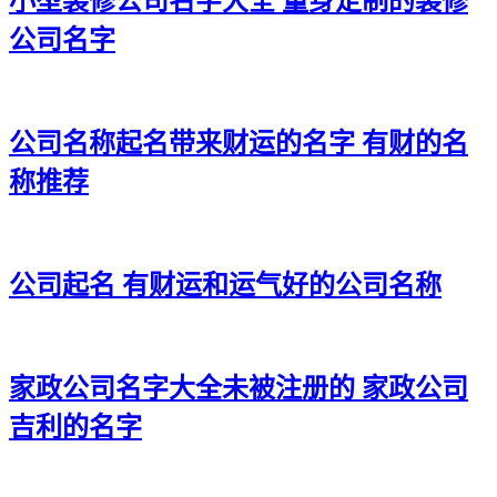
小型装修公司名字大全 量身定制的装修
公司名字
公司名称起名带来财运的名字 有财的名
称推荐
公司起名 有财运和运气好的公司名称
家政公司名字大全未被注册的 家政公司
吉利的名字