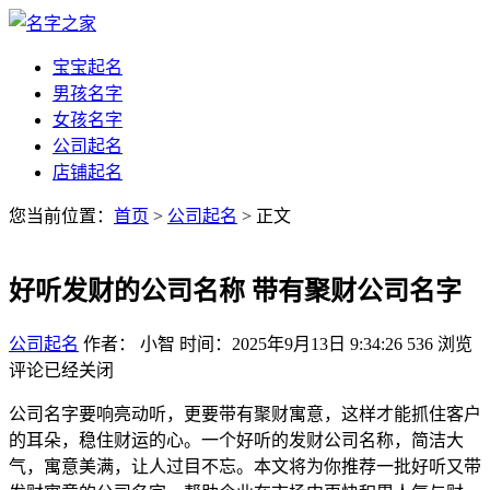
宝宝起名
男孩名字
女孩名字
公司起名
店铺起名
您当前位置：
首页
>
公司起名
> 正文
好听发财的公司名称 带有聚财公司名字
公司起名
作者： 小智
时间：2025年9月13日 9:34:26
536
浏览
评论已经关闭
公司名字要响亮动听，更要带有聚财寓意，这样才能抓住客户
的耳朵，稳住财运的心。一个好听的发财公司名称，简洁大
气，寓意美满，让人过目不忘。本文将为你推荐一批好听又带