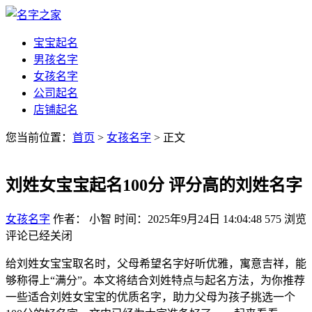
宝宝起名
男孩名字
女孩名字
公司起名
店铺起名
您当前位置：
首页
>
女孩名字
> 正文
刘姓女宝宝起名100分 评分高的刘姓名字
女孩名字
作者： 小智
时间：2025年9月24日 14:04:48
575
浏览
评论已经关闭
给刘姓女宝宝取名时，父母希望名字好听优雅，寓意吉祥，能
够称得上“满分”。本文将结合刘姓特点与起名方法，为你推荐
一些适合刘姓女宝宝的优质名字，助力父母为孩子挑选一个