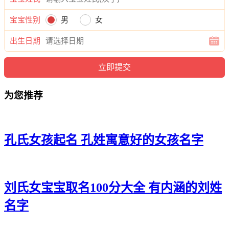
刘姗秋、刘悦菲、刘俪姿、刘虹姗、刘瑜慕、刘澜萱、刘林
宝宝性别
男
女
泉、刘采馨、刘虹淇、刘筱映、刘寄奕、刘昕妹、刘妤绿、刘
蕾娴、刘唯婉、刘萌媱、刘菡菡、刘丽妙、刘菱依、刘奇书、
出生日期
刘莹琳、刘甜蓓、刘虹乐、刘姿昕、刘岚艺、刘蕾悠、刘怡
茵、刘滢慧、刘卿澜、刘晓晴、刘云汐、刘影晓、刘听颖、刘
悦爱、刘琼觅、刘梦万、刘俪兰、刘泉蓓、刘珍安、刘秋秋、
刘芷姗、刘念俪、刘乐洛、刘楚澜、刘俪慧、刘采妍、刘妤
为您推荐
姿、刘爱灵、刘姗依、刘裳杏、刘冰缘、刘妙冰、刘皎旋、刘
馨缦、刘影滢。
孔氏女孩起名 孔姓寓意好的女孩名字
刘氏女宝宝取名100分大全 有内涵的刘姓
名字