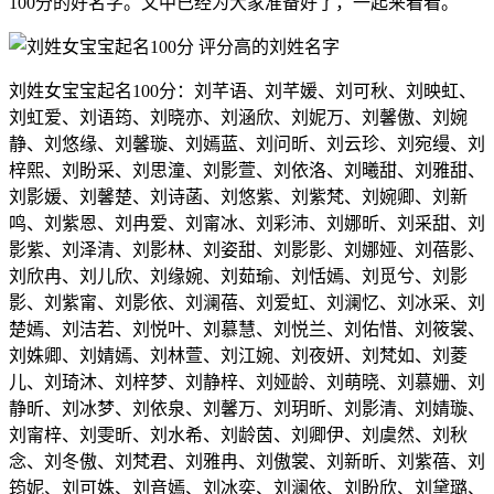
100分的好名字。文中已经为大家准备好了，一起来看看。
刘姓女宝宝起名100分：刘芊语、刘芊媛、刘可秋、刘映虹、
刘虹爱、刘语筠、刘晓亦、刘涵欣、刘妮万、刘馨傲、刘婉
静、刘悠缘、刘馨璇、刘嫣蓝、刘问昕、刘云珍、刘宛缦、刘
梓熙、刘盼采、刘思潼、刘影萱、刘依洛、刘曦甜、刘雅甜、
刘影媛、刘馨楚、刘诗菡、刘悠紫、刘紫梵、刘婉卿、刘新
鸣、刘紫恩、刘冉爱、刘甯冰、刘彩沛、刘娜昕、刘采甜、刘
影紫、刘泽清、刘影林、刘姿甜、刘影影、刘娜娅、刘蓓影、
刘欣冉、刘儿欣、刘缘婉、刘茹瑜、刘恬嫣、刘觅兮、刘影
影、刘紫甯、刘影依、刘澜蓓、刘爱虹、刘澜忆、刘冰采、刘
楚嫣、刘洁若、刘悦叶、刘慕慧、刘悦兰、刘佑惜、刘筱裳、
刘姝卿、刘婧嫣、刘林萱、刘江婉、刘夜妍、刘梵如、刘菱
儿、刘琦沐、刘梓梦、刘静梓、刘娅龄、刘萌晓、刘慕姗、刘
静昕、刘冰梦、刘依泉、刘馨万、刘玥昕、刘影清、刘婧璇、
刘甯梓、刘雯昕、刘水希、刘龄茵、刘卿伊、刘虞然、刘秋
念、刘冬傲、刘梵君、刘雅冉、刘傲裳、刘新昕、刘紫蓓、刘
筠妮、刘可姝、刘音嫣、刘冰奕、刘澜依、刘盼欣、刘黛璐、