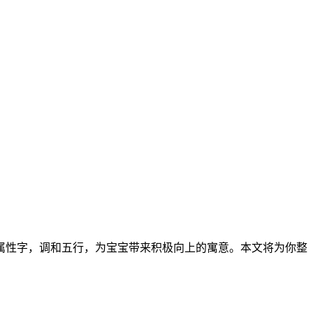
属性字，调和五行，为宝宝带来积极向上的寓意。本文将为你整