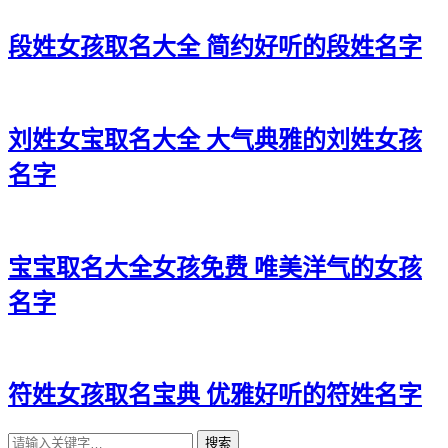
段姓女孩取名大全 简约好听的段姓名字
刘姓女宝取名大全 大气典雅的刘姓女孩
名字
宝宝取名大全女孩免费 唯美洋气的女孩
名字
符姓女孩取名宝典 优雅好听的符姓名字
搜索