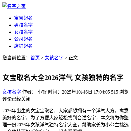
宝宝起名
男孩名字
女孩名字
公司起名
店铺起名
您当前位置：
首页
>
女孩名字
> 正文
女宝取名大全2026洋气 女孩独特的名字
女孩名字
作者： 小智
时间：2025年10月6日 17:04:05
515
浏览
评论已经关闭
2026年出生的女宝宝取名，大家都想拥有一个洋气大方，寓意
美好的名字。为了方便大家轻松找到合适名字，本文将为你整
理一份2026年女孩洋气独特名字大全，帮助家长为小公主挑选