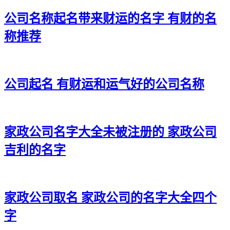
公司名称起名带来财运的名字 有财的名
称推荐
公司起名 有财运和运气好的公司名称
家政公司名字大全未被注册的 家政公司
吉利的名字
家政公司取名 家政公司的名字大全四个
字