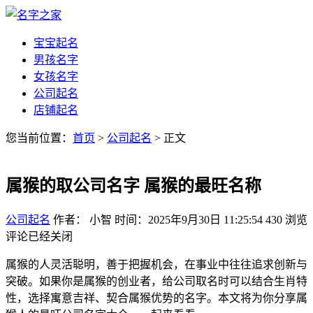
宝宝起名
男孩名字
女孩名字
公司起名
店铺起名
您当前位置：
首页
>
公司起名
> 正文
属猴的取公司名字 属猴的最旺名称
公司起名
作者： 小智
时间：2025年9月30日 11:25:54
430
浏览
评论已经关闭
属猴的人灵活聪明，善于把握机会，在事业中往往追求创新与
突破。如果你是属猴的创业者，给公司取名时可以结合生肖特
性，选择寓意吉祥、契合属猴优势的名字。本文将为你分享属