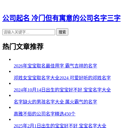
公司起名 冷门但有寓意的公司名字三字
搜索
热门文章推荐
2026年宝宝取名最佳用字 霸气吉祥的名字
邓姓女宝宝取名字大全2024 可爱好听的邓姓名字
2024年10月14日出生的宝宝好不好 宝宝名字大全
名字缺火的男孩名字大全 属火霸气的名字
高雅不俗的公司名字精选450个
2025年2月1日出生的宝宝好不好 宝宝名字大全