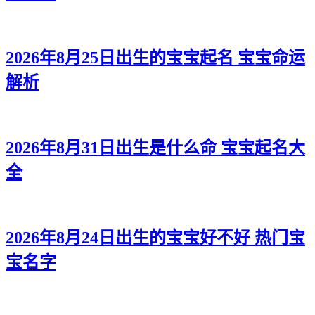
2026年8月25日出生的宝宝起名 宝宝命运
解析
2026年8月31日出生是什么命 宝宝起名大
全
2026年8月24日出生的宝宝好不好 热门宝
宝名字