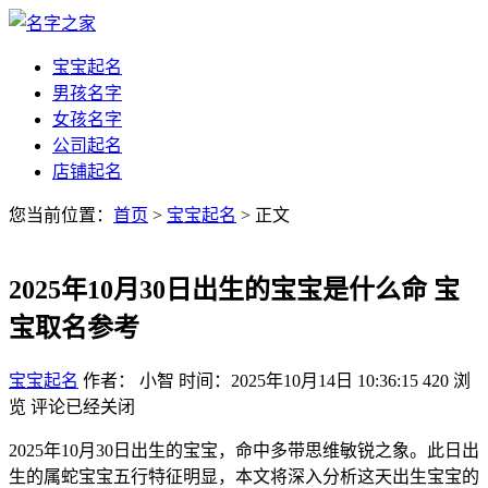
宝宝起名
男孩名字
女孩名字
公司起名
店铺起名
您当前位置：
首页
>
宝宝起名
> 正文
2025年10月30日出生的宝宝是什么命 宝
宝取名参考
宝宝起名
作者： 小智
时间：2025年10月14日 10:36:15
420
浏
览
评论已经关闭
2025年10月30日出生的宝宝，命中多带思维敏锐之象。此日出
生的属蛇宝宝五行特征明显，本文将深入分析这天出生宝宝的