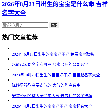
2026年8月23日出生的宝宝是什么命 吉祥
名字大全
搜索
热门文章推荐
2024年6月17日出生的宝宝好不好 免费宝宝取名
水命起公司名字有哪些 属水最旺的公司名字
2023年10月20日出生的宝宝好不好 宝宝起名字大全
陈姓男孩取名要霸气的 大气的陈姓名字
安装公司名称大全简单大气 最吉利的名字推荐
2026年4月2日出生的宝宝好不好 宝宝起名大全