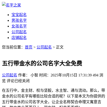
宝宝起名
男孩名字
女孩名字
公司起名
店铺起名
您当前位置：
首页
>
公司起名
> 正文
五行带金水的公司名字大全免费
公司起名
作者： 小智
时间：2025年10月15日 17:31:39
494
浏
览
评论已经关闭
在五行中，金主财、权与坚毅，水主智、通与流动。那么，带
金水的公司名字有哪些比较合适的呢？以下是本文为你提供的
五行带金水的公司名字大全，让企业名称契合命理又寓意吉