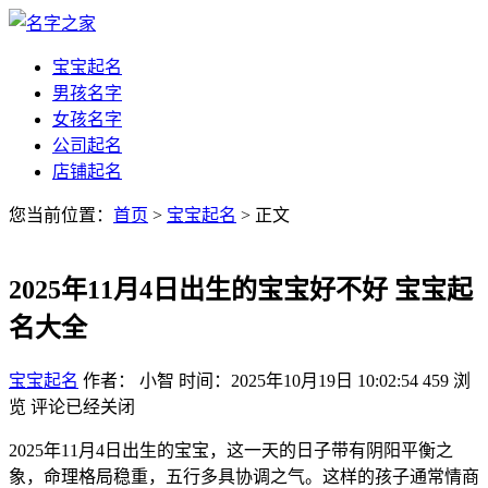
宝宝起名
男孩名字
女孩名字
公司起名
店铺起名
您当前位置：
首页
>
宝宝起名
> 正文
2025年11月4日出生的宝宝好不好 宝宝起
名大全
宝宝起名
作者： 小智
时间：2025年10月19日 10:02:54
459
浏
览
评论已经关闭
2025年11月4日出生的宝宝，这一天的日子带有阴阳平衡之
象，命理格局稳重，五行多具协调之气。这样的孩子通常情商