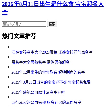
2026年8月31日出生是什么命 宝宝起名大
全
搜索
热门文章推荐
江姓女孩名字大全2023属兔 江姓女孩洋气点名字
雷名字大全男孩名字 雷姓男孩起名
2023年12月出生的宝宝取名 起特别点的名字
2025年3月26日出生的宝宝好不好 宝宝起名免费
2025年建筑公司取什么名字好听
五行属火的公司名称 取名补火的公司名字