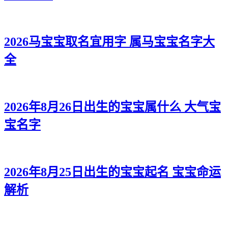
2026马宝宝取名宜用字 属马宝宝名字大
全
2026年8月26日出生的宝宝属什么 大气宝
宝名字
2026年8月25日出生的宝宝起名 宝宝命运
解析