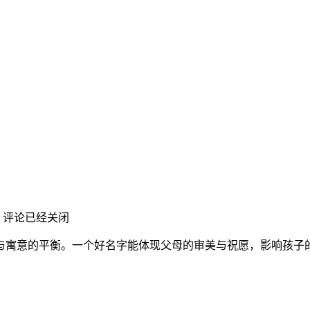
评论已经关闭
与寓意的平衡。一个好名字能体现父母的审美与祝愿，影响孩子