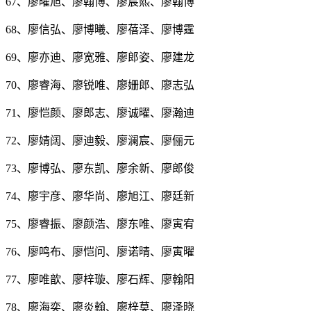
67、廖曜旭、廖翰博、廖宸熙、廖翰博
68、廖信弘、廖博曦、廖蓓泽、廖博霆
69、廖亦迪、廖宽雅、廖郎姿、廖建龙
70、廖睿海、廖锐唯、廖姗郎、廖志弘
71、廖恺颜、廖郎志、廖诚曜、廖瀚迪
72、廖婧阔、廖迪毅、廖澜宸、廖俪元
73、廖博弘、廖东凯、廖余新、廖郎俊
74、廖宇彦、廖华尚、廖旭江、廖廷新
75、廖睿振、廖颜浩、廖东唯、廖寅宥
76、廖鸣布、廖恺问、廖诺晴、廖寅曜
77、廖唯歆、廖梓璇、廖石辉、廖翰阳
78、廖海奕、廖炎翰、廖梓莫、廖泽晓