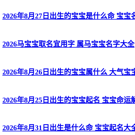
2026年8月27日出生的宝宝是什么命 宝
2026马宝宝取名宜用字 属马宝宝名字大全
2026年8月26日出生的宝宝属什么 大气宝
2026年8月25日出生的宝宝起名 宝宝命运
2026年8月31日出生是什么命 宝宝起名大