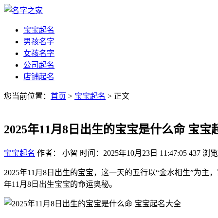
宝宝起名
男孩名字
女孩名字
公司起名
店铺起名
您当前位置：
首页
>
宝宝起名
> 正文
2025年11月8日出生的宝宝是什么命 宝
宝宝起名
作者： 小智
时间：2025年10月23日 11:47:05
437
浏览
2025年11月8日出生的宝宝，这一天的五行以“金水相生”
年11月8日出生宝宝的命运奥秘。