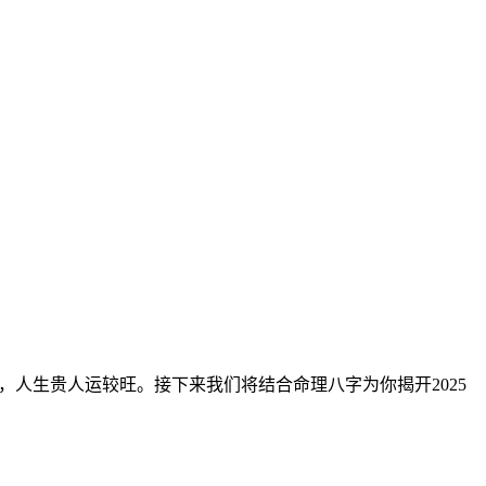
跃，人生贵人运较旺。接下来我们将结合命理八字为你揭开2025