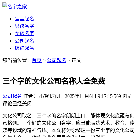
宝宝起名
男孩名字
女孩名字
公司起名
店铺起名
您当前位置：
首页
>
公司起名
> 正文
三个字的文化公司名称大全免费
公司起名
作者： 小智
时间：2025年11月6日 9:17:15
569
浏览
评论已经关闭
文化公司取名，三个字的名字朗朗上口，能体现文化底蕴与创
意格调。一个好的文化公司名字，应当能表达艺术、教育、传
媒等领域的精神气质。本文将为你整理一份三个字的文化公司