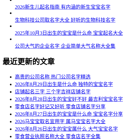
2026新生儿起名指南 有内涵的新生宝宝名字
生物科技公司取名字大全 好听的生物科技名字
2025年10月3日出生的宝宝是什么命 宝宝起名大全
公司大气的企业名字 企业简单大气名称大全集
最近更新的文章
高贵的公司名称 热门公司名字精选
2026年8月29日出生是什么命 独特的宝宝名字
店铺起名三字 三个字吉祥店铺名字
2026年8月28日出生的宝宝好不好 最吉利宝宝名字
零食店名字好记又好听 零食店铺名字分享
2026年8月27日出生的宝宝是什么命 宝宝名字分享
2026马宝宝取名宜用字 属马宝宝名字大全
2026年8月26日出生的宝宝属什么 大气宝宝名字
零食营业执照名称大全 零食店名字全集