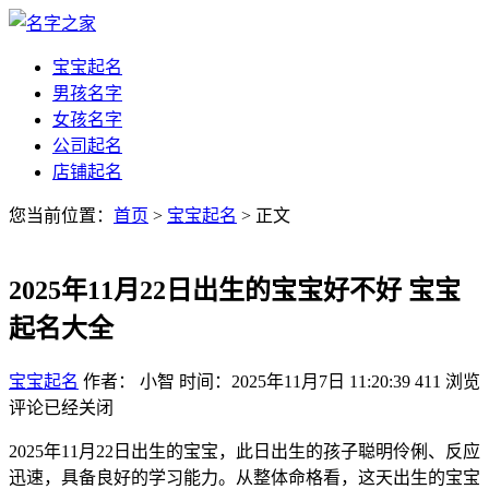
宝宝起名
男孩名字
女孩名字
公司起名
店铺起名
您当前位置：
首页
>
宝宝起名
> 正文
2025年11月22日出生的宝宝好不好 宝宝
起名大全
宝宝起名
作者： 小智
时间：2025年11月7日 11:20:39
411
浏览
评论已经关闭
2025年11月22日出生的宝宝，此日出生的孩子聪明伶俐、反应
迅速，具备良好的学习能力。从整体命格看，这天出生的宝宝