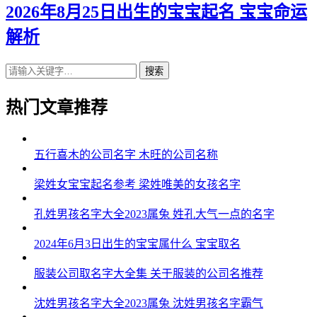
2026年8月25日出生的宝宝起名 宝宝命运
解析
搜索
热门文章推荐
五行喜木的公司名字 木旺的公司名称
梁姓女宝宝起名参考 梁姓唯美的女孩名字
孔姓男孩名字大全2023属兔 姓孔大气一点的名字
2024年6月3日出生的宝宝属什么 宝宝取名
服装公司取名字大全集 关于服装的公司名推荐
沈姓男孩名字大全2023属兔 沈姓男孩名字霸气