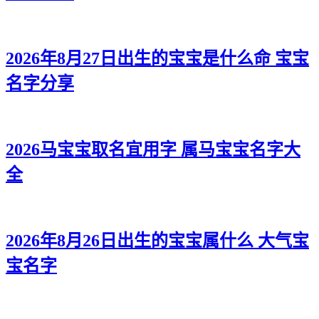
2026年8月27日出生的宝宝是什么命 宝宝
名字分享
2026马宝宝取名宜用字 属马宝宝名字大
全
2026年8月26日出生的宝宝属什么 大气宝
宝名字