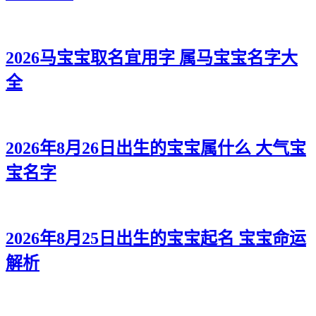
2026马宝宝取名宜用字 属马宝宝名字大
全
2026年8月26日出生的宝宝属什么 大气宝
宝名字
2026年8月25日出生的宝宝起名 宝宝命运
解析