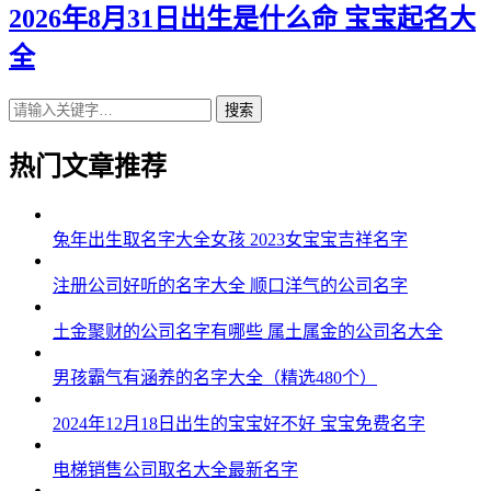
2026年8月31日出生是什么命 宝宝起名大
全
搜索
热门文章推荐
兔年出生取名字大全女孩 2023女宝宝吉祥名字
注册公司好听的名字大全 顺口洋气的公司名字
土金聚财的公司名字有哪些 属土属金的公司名大全
男孩霸气有涵养的名字大全（精选480个）
2024年12月18日出生的宝宝好不好 宝宝免费名字
电梯销售公司取名大全最新名字