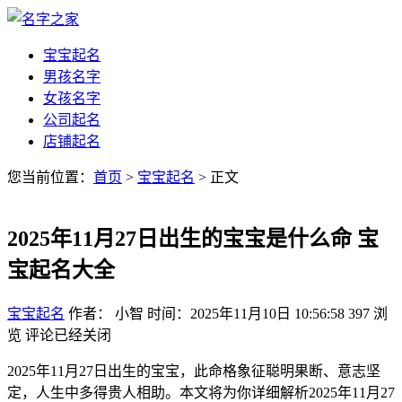
宝宝起名
男孩名字
女孩名字
公司起名
店铺起名
您当前位置：
首页
>
宝宝起名
> 正文
2025年11月27日出生的宝宝是什么命 宝
宝起名大全
宝宝起名
作者： 小智
时间：2025年11月10日 10:56:58
397
浏
览
评论已经关闭
2025年11月27日出生的宝宝，此命格象征聪明果断、意志坚
定，人生中多得贵人相助。本文将为你详细解析2025年11月27