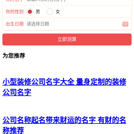
你的性别
男
女
出生日期
为您推荐
小型装修公司名字大全 量身定制的装修
公司名字
公司名称起名带来财运的名字 有财的名
称推荐