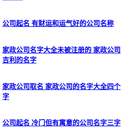
公司起名 有财运和运气好的公司名称
家政公司名字大全未被注册的 家政公司
吉利的名字
家政公司取名 家政公司的名字大全四个
字
公司起名 冷门但有寓意的公司名字三字