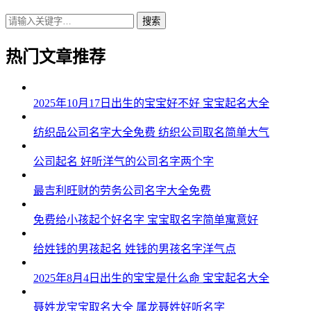
搜索
热门文章推荐
2025年10月17日出生的宝宝好不好 宝宝起名大全
纺织品公司名字大全免费 纺织公司取名简单大气
公司起名 好听洋气的公司名字两个字
最吉利旺财的劳务公司名字大全免费
免费给小孩起个好名字 宝宝取名字简单寓意好
给姓钱的男孩起名 姓钱的男孩名字洋气点
2025年8月4日出生的宝宝是什么命 宝宝起名大全
聂姓龙宝宝取名大全 属龙聂姓好听名字