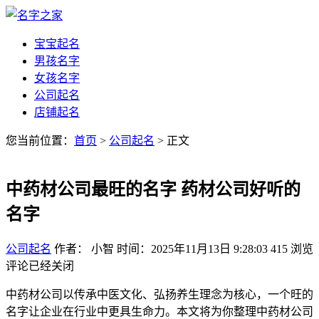
宝宝起名
男孩名字
女孩名字
公司起名
店铺起名
您当前位置：
首页
>
公司起名
> 正文
中药材公司最旺的名字 药材公司好听的
名字
公司起名
作者： 小智
时间：2025年11月13日 9:28:03
415
浏览
评论已经关闭
中药材公司以传承中医文化、弘扬养生理念为核心，一个旺的
名字让企业在行业中更具生命力。本文将为你整理中药材公司