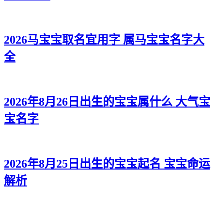
2026马宝宝取名宜用字 属马宝宝名字大
全
2026年8月26日出生的宝宝属什么 大气宝
宝名字
2026年8月25日出生的宝宝起名 宝宝命运
解析