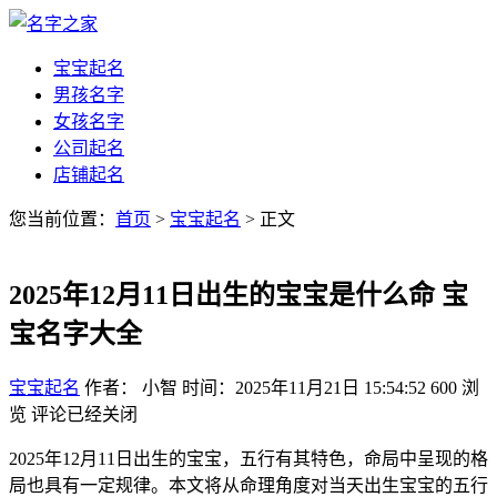
宝宝起名
男孩名字
女孩名字
公司起名
店铺起名
您当前位置：
首页
>
宝宝起名
> 正文
2025年12月11日出生的宝宝是什么命 宝
宝名字大全
宝宝起名
作者： 小智
时间：2025年11月21日 15:54:52
600
浏
览
评论已经关闭
2025年12月11日出生的宝宝，五行有其特色，命局中呈现的格
局也具有一定规律。本文将从命理角度对当天出生宝宝的五行