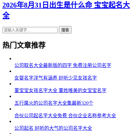
2026年8月31日出生是什么命 宝宝起名大
全
搜索
热门文章推荐
公司取名大全最新版的四字 免费注册公司名字
女婴名字洋气有涵养 好听少见女孩名字
董宝宝女孩名字大全 董姓唯美的女宝宝名字
五行属火的公司名字大全集最新320个
合伙公司起名字大全免费 合伙企业名称参考大全
公司起名 好听的大气的公司名字大全