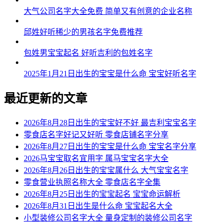
大气公司名字大全免费 简单又有创意的企业名称
邱姓好听稀少的男孩名字免费推荐
包姓男宝宝起名 好听吉利的包姓名字
2025年1月21日出生的宝宝是什么命 宝宝好听名字
最近更新的文章
2026年8月28日出生的宝宝好不好 最吉利宝宝名字
零食店名字好记又好听 零食店铺名字分享
2026年8月27日出生的宝宝是什么命 宝宝名字分享
2026马宝宝取名宜用字 属马宝宝名字大全
2026年8月26日出生的宝宝属什么 大气宝宝名字
零食营业执照名称大全 零食店名字全集
2026年8月25日出生的宝宝起名 宝宝命运解析
2026年8月31日出生是什么命 宝宝起名大全
小型装修公司名字大全 量身定制的装修公司名字