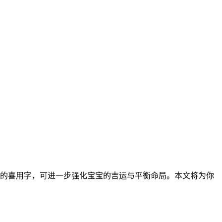
合适的喜用字，可进一步强化宝宝的吉运与平衡命局。本文将为你