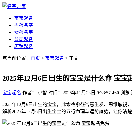
宝宝起名
男孩名字
女孩名字
公司起名
店铺起名
您当前位置：
首页
>
宝宝起名
> 正文
2025年12月6日出生的宝宝是什么命 宝
宝宝起名
作者： 小智
时间：2025年11月23日 9:33:57
460
浏览
2025年12月6日出生的宝宝，此命格象征智慧生发、思维
解析2025年12月6日出生宝宝的五行命理与运势趋势，让你清