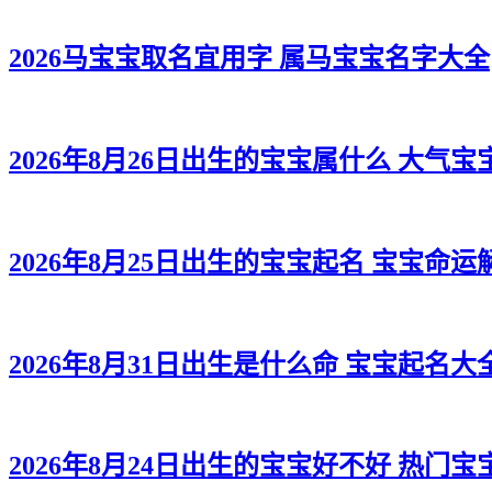
2026马宝宝取名宜用字 属马宝宝名字大全
2026年8月26日出生的宝宝属什么 大气宝
2026年8月25日出生的宝宝起名 宝宝命运
2026年8月31日出生是什么命 宝宝起名大
2026年8月24日出生的宝宝好不好 热门宝