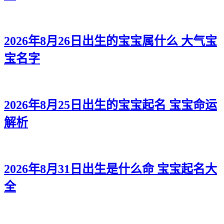
2026年8月26日出生的宝宝属什么 大气宝
宝名字
2026年8月25日出生的宝宝起名 宝宝命运
解析
2026年8月31日出生是什么命 宝宝起名大
全