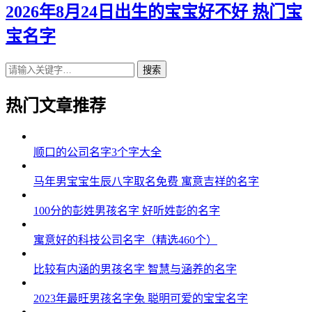
2026年8月24日出生的宝宝好不好 热门宝
宝名字
搜索
热门文章推荐
顺口的公司名字3个字大全
马年男宝宝生辰八字取名免费 寓意吉祥的名字
100分的彭姓男孩名字 好听姓彭的名字
寓意好的科技公司名字（精选460个）
比较有内涵的男孩名字 智慧与涵养的名字
2023年最旺男孩名字兔 聪明可爱的宝宝名字