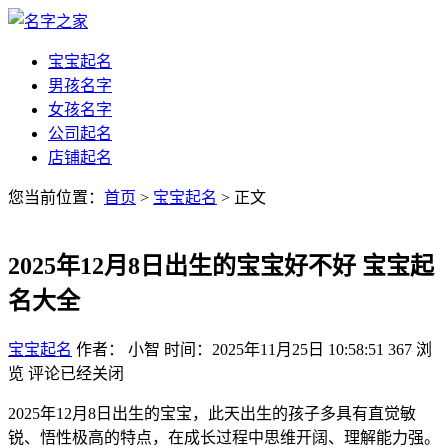
宝宝起名
男孩名字
女孩名字
公司起名
店铺起名
您当前位置：
首页
>
宝宝起名
> 正文
2025年12月8日出生的宝宝好不好 宝宝起
名大全
宝宝起名
作者： 小智
时间：2025年11月25日 10:58:51
367
浏
览
评论已经关闭
2025年12月8日出生的宝宝，此天出生的孩子多具有直觉敏
锐、悟性极高的特点，在成长过程中思维开阔、理解能力强。