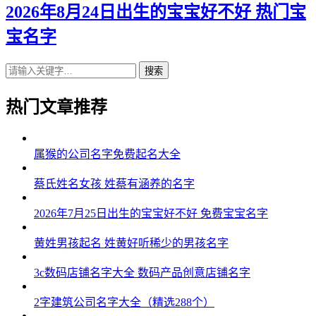
2026年8月24日出生的宝宝好不好 热门宝
宝名字
搜索
热门文章推荐
属猴的公司名字免费起名大全
蔡氏姓名女孩 姓蔡有涵养的名字
2026年7月25日出生的宝宝好不好 免费宝宝名字
黄姓男孩起名 姓黄好听稀少的男孩名字
3c数码店铺名字大全 数码产品创意店铺名字
2字建筑公司名字大全（精选288个）