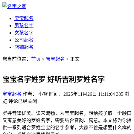
宝宝起名
男孩名字
女孩名字
公司起名
店铺起名
您当前位置：
首页
>
宝宝起名
> 正文
宝宝名字姓罗 好听吉利罗姓名字
宝宝起名
作者： 小智
时间：2025年11月26日 11:11:04
385
浏
览
评论已经关闭
罗姓音律优美、读来流畅，为宝宝起名，想给孩子取一个顺口
又寓意美好的罗姓名字，需要结合音韵、寓意。本文将为你提
供一系列适合罗姓宝宝的名字参考，大家不管是想要什么样的