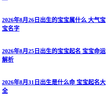
2026年8月26日出生的宝宝属什么 大气宝
宝名字
2026年8月25日出生的宝宝起名 宝宝命运
解析
2026年8月31日出生是什么命 宝宝起名大
全