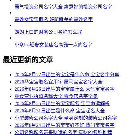
霸气投资公司名字大全 寓意好的投资公司名字
霍姓女宝宝取名 好听唯美的霍姓名字
朗朗上口的财务公司名称怎么取
小众ins轻奢女装店名高雅一点的名字
最近更新的文章
2026年8月27日出生的宝宝是什么命 宝宝名字分享
2026马宝宝取名宜用字 属马宝宝名字大全
2026年8月26日出生的宝宝属什么 大气宝宝名字
零食营业执照名称大全 零食店名字全集
2026年8月25日出生的宝宝起名 宝宝命运解析
2026年8月31日出生是什么命 宝宝起名大全
小型装修公司名字大全 量身定制的装修公司名字
2026年8月24日出生的宝宝好不好 热门宝宝名字
公司名称起名带来财运的名字 有财的名称推荐