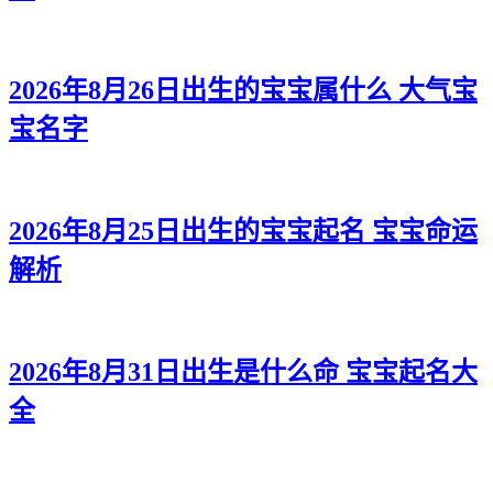
2026年8月26日出生的宝宝属什么 大气宝
宝名字
2026年8月25日出生的宝宝起名 宝宝命运
解析
2026年8月31日出生是什么命 宝宝起名大
全