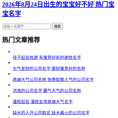
2026年8月24日出生的宝宝好不好 热门宝
宝名字
搜索
热门文章推荐
孩子起名姓谢 有寓意好听的谢姓名字
大气发财的公司名字 聚财寓意好的名称
高端大气公司名称 免费取聚人气的公司名字
洪亮的公司名字 霸气大气的公司名称
潘姓起名 潘姓女孩高端大气名字
缺木的人开公司取名 缺木最火的公司名字