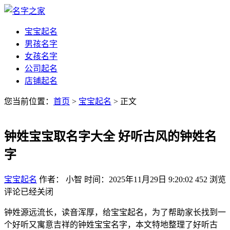
宝宝起名
男孩名字
女孩名字
公司起名
店铺起名
您当前位置：
首页
>
宝宝起名
> 正文
钟姓宝宝取名字大全 好听古风的钟姓名
字
宝宝起名
作者： 小智
时间：2025年11月29日 9:20:02
452
浏览
评论已经关闭
钟姓源远流长，读音浑厚，给宝宝起名，为了帮助家长找到一
个好听又寓意吉祥的钟姓宝宝名字，本文特地整理了好听古