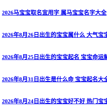
2026马宝宝取名宜用字 属马宝宝名字大全
2026年8月26日出生的宝宝属什么 大气宝
2026年8月25日出生的宝宝起名 宝宝命运
2026年8月31日出生是什么命 宝宝起名大
2026年8月24日出生的宝宝好不好 热门宝