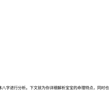
具体八字进行分析。下文就为你详细解析宝宝的命理特点，同时也