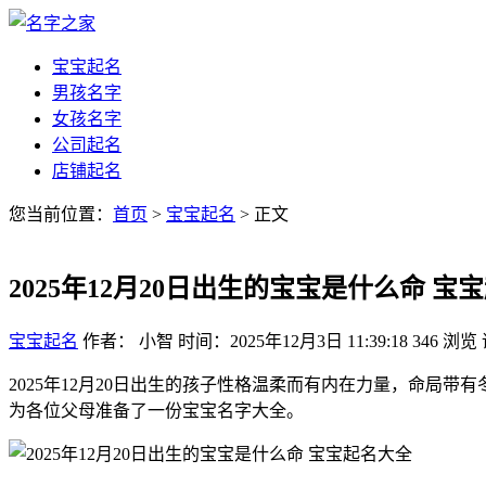
宝宝起名
男孩名字
女孩名字
公司起名
店铺起名
您当前位置：
首页
>
宝宝起名
> 正文
2025年12月20日出生的宝宝是什么命 宝
宝宝起名
作者： 小智
时间：2025年12月3日 11:39:18
346
浏览
2025年12月20日出生的孩子性格温柔而有内在力量，命
为各位父母准备了一份宝宝名字大全。