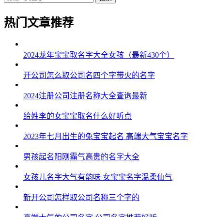
热门文章推荐
2024龙年宝宝取名字大全女孩（最新430个）
开公司怎么取公司名四个字带火的名字
2024注册公司注册名称大全查询最新
给姓李的女宝宝取名什么好听点
2023年七月出生的兔宝宝起名 高端大气宝宝名字
男孩起名阳刚霸气高贵的名字大全
女孩儿名字大气有韵味 女宝宝名字温柔仙气
新开公司怎样取公司名称三个字的