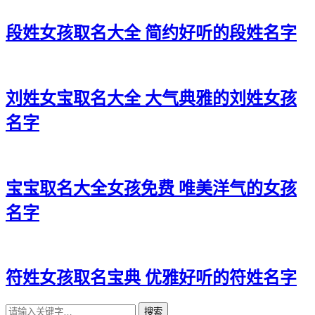
段姓女孩取名大全 简约好听的段姓名字
刘姓女宝取名大全 大气典雅的刘姓女孩
名字
宝宝取名大全女孩免费 唯美洋气的女孩
名字
符姓女孩取名宝典 优雅好听的符姓名字
搜索