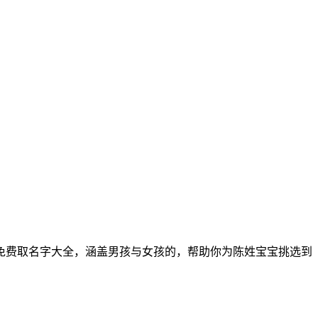
免费取名字大全，涵盖男孩与女孩的，帮助你为陈姓宝宝挑选到