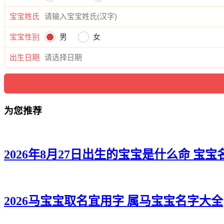
宝宝姓氏
宝宝性别
男
女
出生日期
为您推荐
2026年8月27日出生的宝宝是什么命 宝
2026马宝宝取名宜用字 属马宝宝名字大全