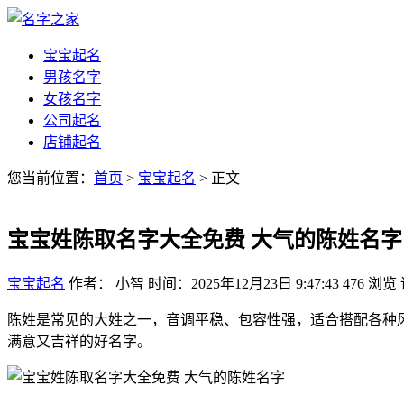
宝宝起名
男孩名字
女孩名字
公司起名
店铺起名
您当前位置：
首页
>
宝宝起名
> 正文
宝宝姓陈取名字大全免费 大气的陈姓名字
宝宝起名
作者： 小智
时间：2025年12月23日 9:47:43
476
浏览
陈姓是常见的大姓之一，音调平稳、包容性强，适合搭配各种
满意又吉祥的好名字。