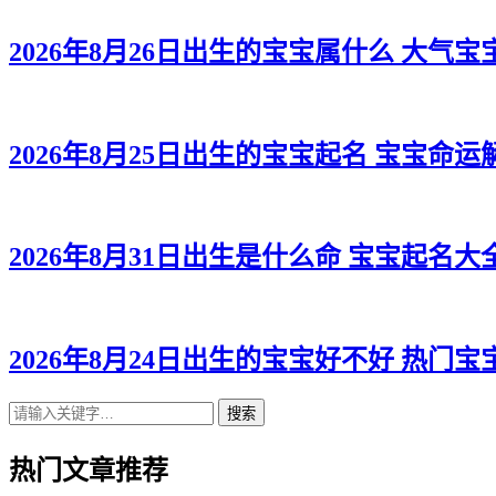
2026年8月26日出生的宝宝属什么 大气宝
2026年8月25日出生的宝宝起名 宝宝命运
2026年8月31日出生是什么命 宝宝起名大
2026年8月24日出生的宝宝好不好 热门宝
搜索
热门文章推荐