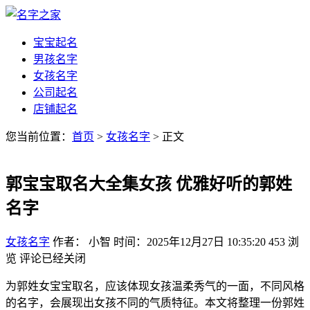
宝宝起名
男孩名字
女孩名字
公司起名
店铺起名
您当前位置：
首页
>
女孩名字
> 正文
郭宝宝取名大全集女孩 优雅好听的郭姓
名字
女孩名字
作者： 小智
时间：2025年12月27日 10:35:20
453
浏
览
评论已经关闭
为郭姓女宝宝取名，应该体现女孩温柔秀气的一面，不同风格
的名字，会展现出女孩不同的气质特征。本文将整理一份郭姓