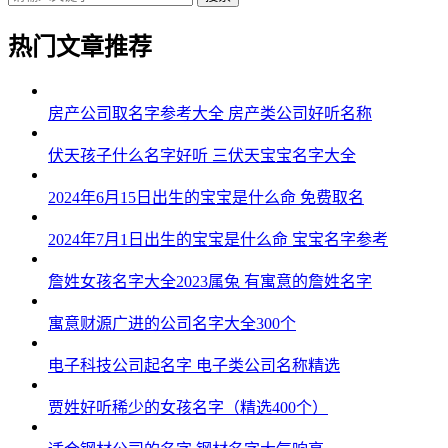
热门文章推荐
房产公司取名字参考大全 房产类公司好听名称
伏天孩子什么名字好听 三伏天宝宝名字大全
2024年6月15日出生的宝宝是什么命 免费取名
2024年7月1日出生的宝宝是什么命 宝宝名字参考
詹姓女孩名字大全2023属兔 有寓意的詹姓名字
寓意财源广进的公司名字大全300个
电子科技公司起名字 电子类公司名称精选
贾姓好听稀少的女孩名字（精选400个）