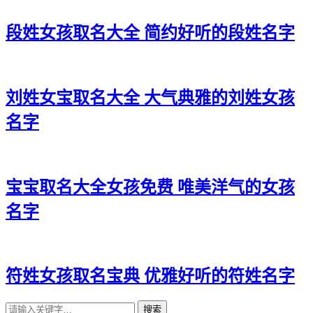
段姓女孩取名大全 简约好听的段姓名字
刘姓女宝取名大全 大气典雅的刘姓女孩
名字
宝宝取名大全女孩免费 唯美洋气的女孩
名字
符姓女孩取名宝典 优雅好听的符姓名字
搜索