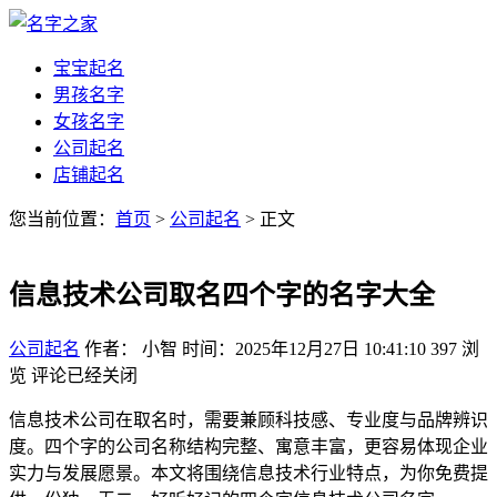
宝宝起名
男孩名字
女孩名字
公司起名
店铺起名
您当前位置：
首页
>
公司起名
> 正文
信息技术公司取名四个字的名字大全
公司起名
作者： 小智
时间：2025年12月27日 10:41:10
397
浏
览
评论已经关闭
信息技术公司在取名时，需要兼顾科技感、专业度与品牌辨识
度。四个字的公司名称结构完整、寓意丰富，更容易体现企业
实力与发展愿景。本文将围绕信息技术行业特点，为你免费提