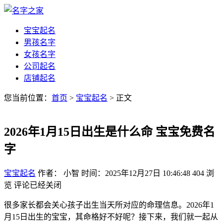
宝宝起名
男孩名字
女孩名字
公司起名
店铺起名
您当前位置：
首页
>
宝宝起名
> 正文
2026年1月15日出生是什么命 宝宝免费名
字
宝宝起名
作者： 小智
时间：2025年12月27日 10:46:48
404
浏
览
评论已经关闭
很多家长都会关心孩子出生当天所对应的命理信息。2026年1
月15日出生的宝宝，其命格好不好呢？接下来，我们就一起从