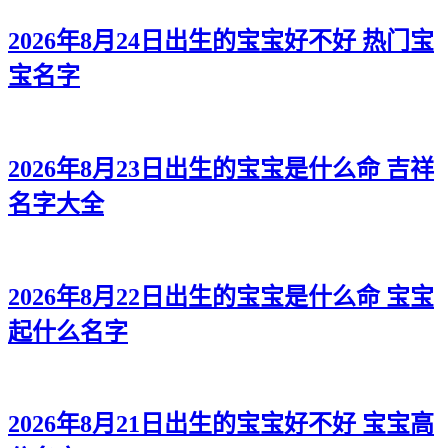
2026年8月24日出生的宝宝好不好 热门宝
宝名字
2026年8月23日出生的宝宝是什么命 吉祥
名字大全
2026年8月22日出生的宝宝是什么命 宝宝
起什么名字
2026年8月21日出生的宝宝好不好 宝宝高