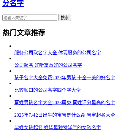
分名字
搜索
热门文章推荐
服务公司取名字大全 体现服务的公司名字
公司起名 好听寓意好的公司名字
孩子名字大全免费2023年男孩 十全十美的好名字
比较顺口的公司名字四个字大全
蔡姓男孩名字大全2023属兔 蔡姓评分最高的名字
2025年7月2日出生的宝宝是什么命 宝宝起名大全
毕姓女孩起名 姓毕最独特洋气的女孩名字