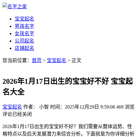
宝宝起名
男孩名字
女孩名字
公司起名
店铺起名
您当前位置：
首页
>
宝宝起名
> 正文
2026年1月17日出生的宝宝好不好 宝宝起
名大全
宝宝起名
作者： 小智
时间：2025年12月29日 9:59:08
469
浏览
评论已经关闭
2026年1月17日出生的宝宝好不好？我们需要从整体运势、性
格特点以及后天发展潜力来综合分析。下面就是为你详细分析