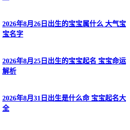
2026年8月26日出生的宝宝属什么 大气宝
宝名字
2026年8月25日出生的宝宝起名 宝宝命运
解析
2026年8月31日出生是什么命 宝宝起名大
全