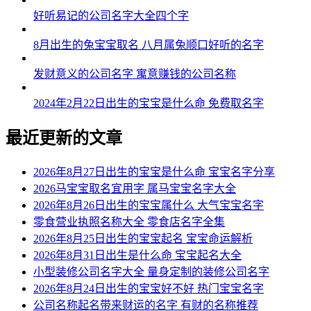
好听易记的公司名字大全四个字
8月出生的兔宝宝取名 八月属兔顺口好听的名字
发财意义的公司名字 寓意赚钱的公司名称
2024年2月22日出生的宝宝是什么命 免费取名字
最近更新的文章
2026年8月27日出生的宝宝是什么命 宝宝名字分享
2026马宝宝取名宜用字 属马宝宝名字大全
2026年8月26日出生的宝宝属什么 大气宝宝名字
零食营业执照名称大全 零食店名字全集
2026年8月25日出生的宝宝起名 宝宝命运解析
2026年8月31日出生是什么命 宝宝起名大全
小型装修公司名字大全 量身定制的装修公司名字
2026年8月24日出生的宝宝好不好 热门宝宝名字
公司名称起名带来财运的名字 有财的名称推荐