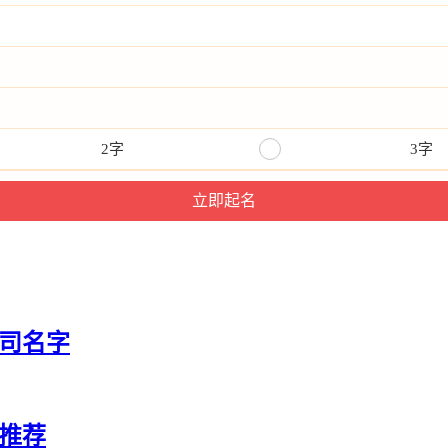
2字
3字
公司名字
推荐