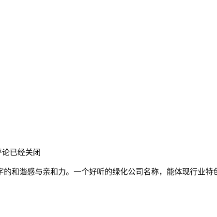
评论已经关闭
字的和谐感与亲和力。一个好听的绿化公司名称，能体现行业特