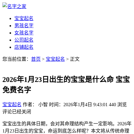
宝宝起名
男孩名字
女孩名字
公司起名
店铺起名
您当前位置：
首页
>
宝宝起名
> 正文
2026年1月23日出生的宝宝是什么命 宝宝
免费名字
宝宝起名
作者： 小智
时间：2026年1月4日 9:43:01
440
浏览
评论已经关闭
宝宝出生的具体日期，会对其命理结构产生一定影响。2026年
1月23日出生的宝宝，命运到底怎么样呢？本文将从传统命理