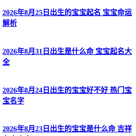
2026年8月25日出生的宝宝起名 宝宝命运
解析
2026年8月31日出生是什么命 宝宝起名大
全
2026年8月24日出生的宝宝好不好 热门宝
宝名字
2026年8月23日出生的宝宝是什么命 吉祥