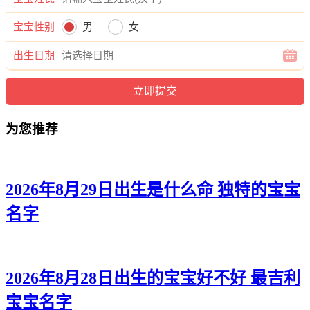
宝宝性别
男
女
出生日期
为您推荐
2026年8月29日出生是什么命 独特的宝宝
名字
2026年8月28日出生的宝宝好不好 最吉利
宝宝名字