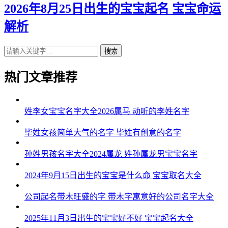
2026年8月25日出生的宝宝起名 宝宝命运
解析
搜索
热门文章推荐
姓李女宝宝名字大全2026属马 动听的李姓名字
毕姓女孩简单大气的名字 毕姓有创意的名字
孙姓男孩名字大全2024属龙 姓孙属龙男宝宝名字
2024年9月15日出生的宝宝是什么命 宝宝取名大全
公司起名带木旺盛的字 带木字寓意好的公司名字大全
2025年11月3日出生的宝宝好不好 宝宝起名大全