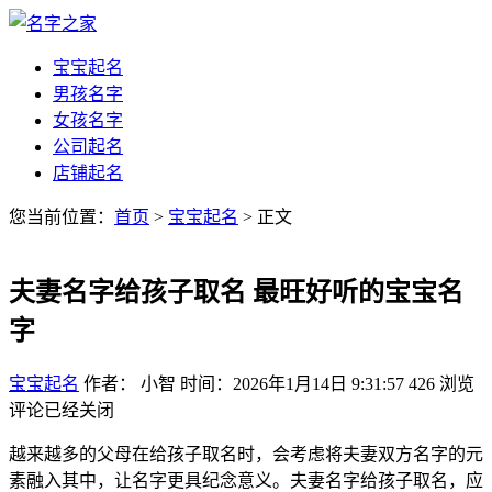
宝宝起名
男孩名字
女孩名字
公司起名
店铺起名
您当前位置：
首页
>
宝宝起名
> 正文
夫妻名字给孩子取名 最旺好听的宝宝名
字
宝宝起名
作者： 小智
时间：2026年1月14日 9:31:57
426
浏览
评论已经关闭
越来越多的父母在给孩子取名时，会考虑将夫妻双方名字的元
素融入其中，让名字更具纪念意义。夫妻名字给孩子取名，应