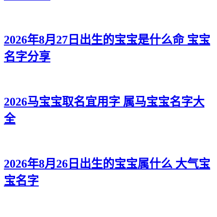
2026年8月27日出生的宝宝是什么命 宝宝
名字分享
2026马宝宝取名宜用字 属马宝宝名字大
全
2026年8月26日出生的宝宝属什么 大气宝
宝名字