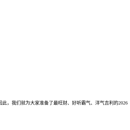
此，我们就为大家准备了最旺财、好听霸气、洋气吉利的2026