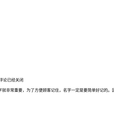
评论已经关闭
就非常重要，为了方便顾客记住，名字一定是要简单好记的。因