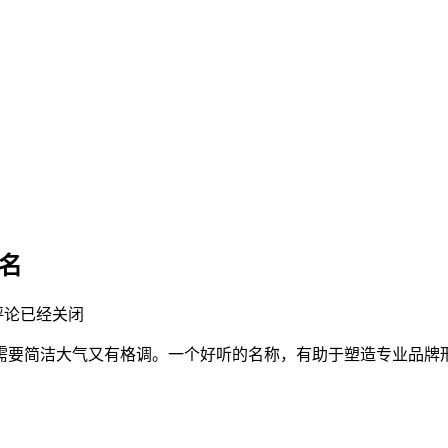
名
评论已经关闭
需要简洁大气又有格调。一个好听的名称，有助于塑造专业品牌