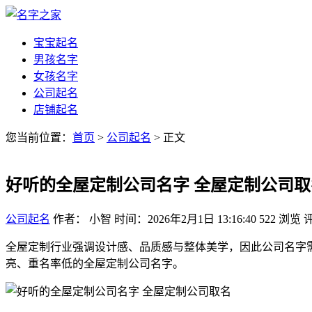
宝宝起名
男孩名字
女孩名字
公司起名
店铺起名
您当前位置：
首页
>
公司起名
> 正文
好听的全屋定制公司名字 全屋定制公司取
公司起名
作者： 小智
时间：2026年2月1日 13:16:40
522
浏览
全屋定制行业强调设计感、品质感与整体美学，因此公司名字
亮、重名率低的全屋定制公司名字。