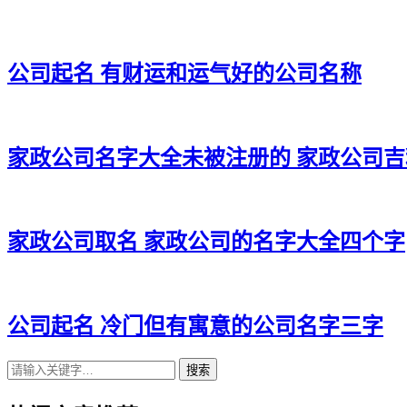
公司起名 有财运和运气好的公司名称
家政公司名字大全未被注册的 家政公司
家政公司取名 家政公司的名字大全四个字
公司起名 冷门但有寓意的公司名字三字
搜索