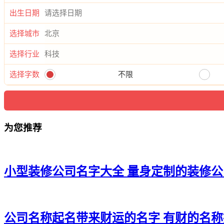
出生日期
选择城市
选择行业
选择字数
不限
为您推荐
小型装修公司名字大全 量身定制的装修
公司名称起名带来财运的名字 有财的名称