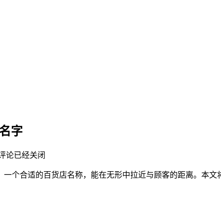
名字
评论已经关闭
。一个合适的百货店名称，能在无形中拉近与顾客的距离。本文