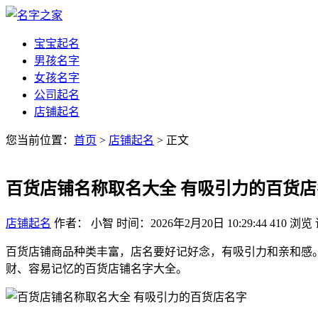
宝宝起名
男孩名字
女孩名字
公司起名
店铺起名
您当前位置：
首页
>
店铺起名
> 正文
百货店铺名称取名大全 有吸引力的百货店
店铺起名
作者： 小智
时间：2026年2月20日 10:29:44
410
浏览
百货店铺商品种类丰富，店名要好记好念，有吸引力和亲和感
财、容易记忆的百货店铺名字大全。