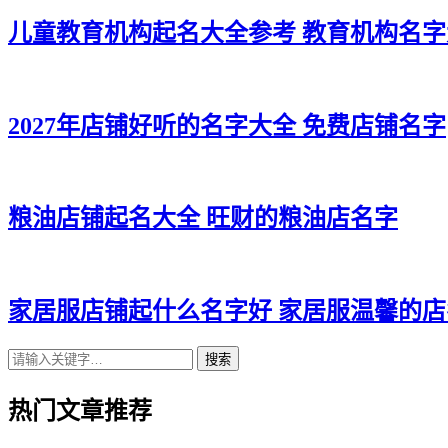
儿童教育机构起名大全参考 教育机构名字
2027年店铺好听的名字大全 免费店铺名字
粮油店铺起名大全 旺财的粮油店名字
家居服店铺起什么名字好 家居服温馨的店
搜索
热门文章推荐