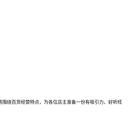
将围绕百货经营特点，为各位店主准备一份有吸引力、好听旺