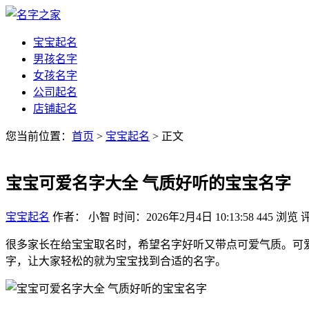
宝宝起名
男孩名字
女孩名字
公司起名
店铺起名
您当前位置：
首页
>
宝宝起名
> 正文
宝宝可爱名字大全 气质好听的宝宝名字
宝宝起名
作者： 小智
时间：2026年2月4日 10:13:58
445
浏览
很多家长在给宝宝取名时，希望名字好听又带点可爱气质。可
字，让大家轻松的就为宝宝找到合适的名字。