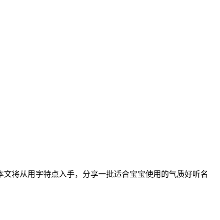
本文将从用字特点入手，分享一批适合宝宝使用的气质好听名