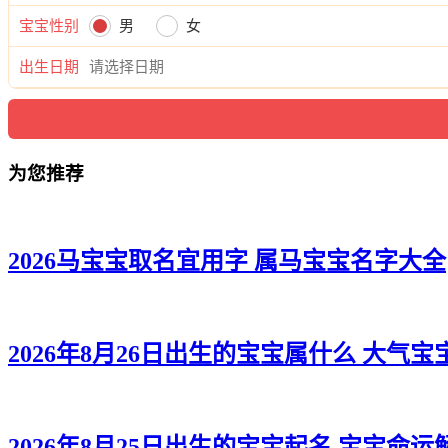
宝宝性别
男
女
出生日期
为您推荐
2026马宝宝取名宜用字 属马宝宝名字大全
2026年8月26日出生的宝宝属什么 大气宝
2026年8月25日出生的宝宝起名 宝宝命运