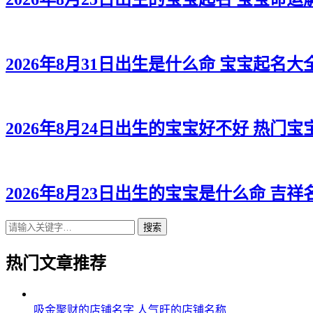
2026年8月31日出生是什么命 宝宝起名大
2026年8月24日出生的宝宝好不好 热门宝
2026年8月23日出生的宝宝是什么命 吉
搜索
热门文章推荐
吸金聚财的店铺名字 人气旺的店铺名称