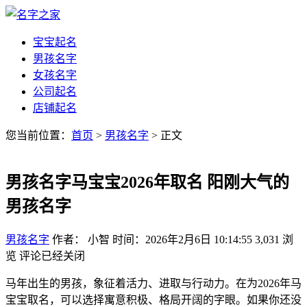
宝宝起名
男孩名字
女孩名字
公司起名
店铺起名
您当前位置：
首页
>
男孩名字
> 正文
男孩名字马宝宝2026年取名 阳刚大气的
男孩名字
男孩名字
作者： 小智
时间：2026年2月6日 10:14:55
3,031
浏
览
评论已经关闭
马年出生的男孩，象征着活力、进取与行动力。在为2026年马
宝宝取名，可以选择寓意积极、格局开阔的字眼。如果你还没