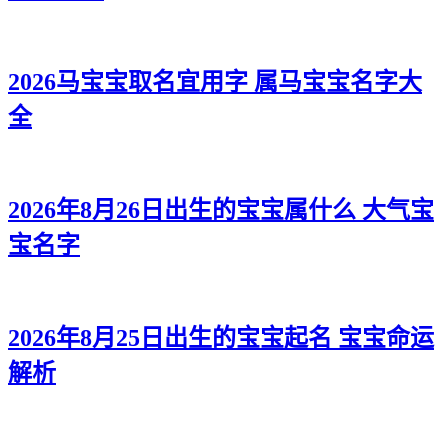
2026马宝宝取名宜用字 属马宝宝名字大
全
2026年8月26日出生的宝宝属什么 大气宝
宝名字
2026年8月25日出生的宝宝起名 宝宝命运
解析