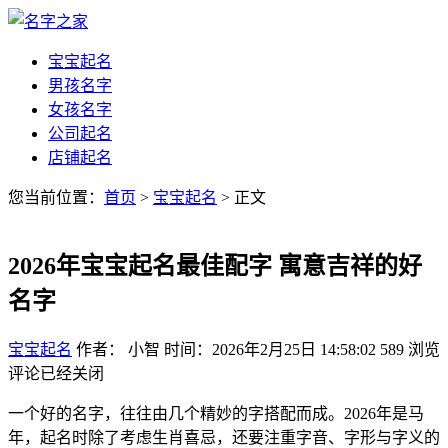
宝宝起名
男孩名字
女孩名字
公司起名
店铺起名
您当前位置：
首页
>
宝宝起名
> 正文
2026年宝宝起名最佳配字 寓意吉祥的好
名字
宝宝起名
作者： 小智
时间：2026年2月25日 14:58:02
589
浏览
评论已经关闭
一个好的名字，往往由几个精妙的字搭配而成。2026年是马
年，起名时除了考虑生肖喜忌，还要注重字音、字形与字义的