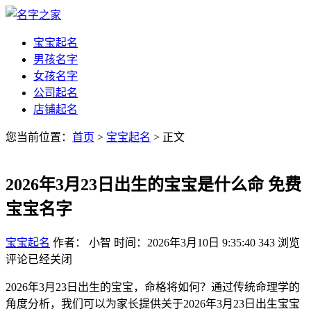
宝宝起名
男孩名字
女孩名字
公司起名
店铺起名
您当前位置：
首页
>
宝宝起名
> 正文
2026年3月23日出生的宝宝是什么命 免费
宝宝名字
宝宝起名
作者： 小智
时间：2026年3月10日 9:35:40
343
浏览
评论已经关闭
2026年3月23日出生的宝宝，命格将如何？通过传统命理学的
角度分析，我们可以为家长提供关于2026年3月23日出生宝宝