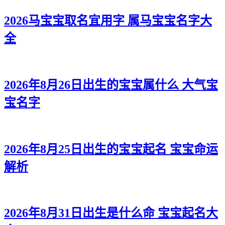
2026马宝宝取名宜用字 属马宝宝名字大
全
2026年8月26日出生的宝宝属什么 大气宝
宝名字
2026年8月25日出生的宝宝起名 宝宝命运
解析
2026年8月31日出生是什么命 宝宝起名大