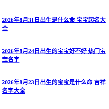
2026年8月31日出生是什么命 宝宝起名大
全
2026年8月24日出生的宝宝好不好 热门宝
宝名字
2026年8月23日出生的宝宝是什么命 吉祥
名字大全