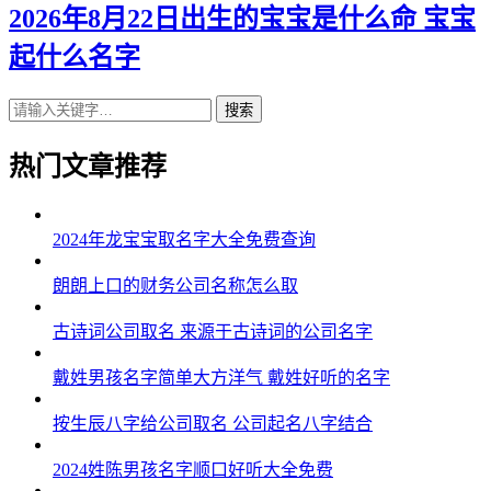
2026年8月22日出生的宝宝是什么命 宝宝
起什么名字
搜索
热门文章推荐
2024年龙宝宝取名字大全免费查询
朗朗上口的财务公司名称怎么取
古诗词公司取名 来源于古诗词的公司名字
戴姓男孩名字简单大方洋气 戴姓好听的名字
按生辰八字给公司取名 公司起名八字结合
2024姓陈男孩名字顺口好听大全免费