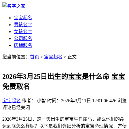
宝宝起名
男孩名字
女孩名字
公司起名
店铺起名
您当前位置：
首页
>
宝宝起名
> 正文
2026年3月25日出生的宝宝是什么命 宝宝
免费取名
宝宝起名
作者： 小智
时间：2026年3月11日 12:01:06
426
浏览
评论已经关闭
2026年3月25日，这一天出生的宝宝生肖属马，那么他们的命
运到底怎么样呢？以下是我们详细分析的宝宝命理情况，方便