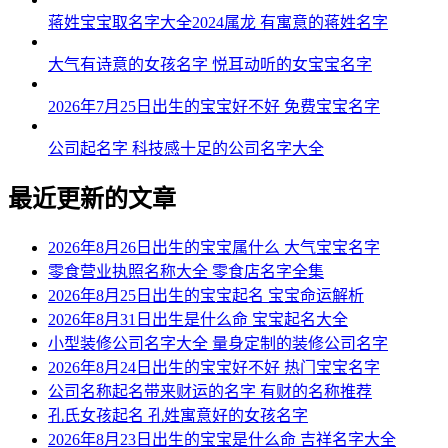
蒋姓宝宝取名字大全2024属龙 有寓意的蒋姓名字
大气有诗意的女孩名字 悦耳动听的女宝宝名字
2026年7月25日出生的宝宝好不好 免费宝宝名字
公司起名字 科技感十足的公司名字大全
最近更新的文章
2026年8月26日出生的宝宝属什么 大气宝宝名字
零食营业执照名称大全 零食店名字全集
2026年8月25日出生的宝宝起名 宝宝命运解析
2026年8月31日出生是什么命 宝宝起名大全
小型装修公司名字大全 量身定制的装修公司名字
2026年8月24日出生的宝宝好不好 热门宝宝名字
公司名称起名带来财运的名字 有财的名称推荐
孔氏女孩起名 孔姓寓意好的女孩名字
2026年8月23日出生的宝宝是什么命 吉祥名字大全